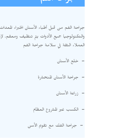
جراحة الفم
جراحة الفم من قبل أطباء الأسنان الخبراء المعدات
والتكنولوجيا جميع الأدوات يتم تنظيف ومعقم
.
لإ
العملاء الثقة في سلامة جراحة الفم
–
خلع الأسنان
–
جراحة الأسنان المنحشرة
–
زراعة الأسنان
–
الكسب غير المشروع العظام
–
جراحة الفك مع تقويم الأسن