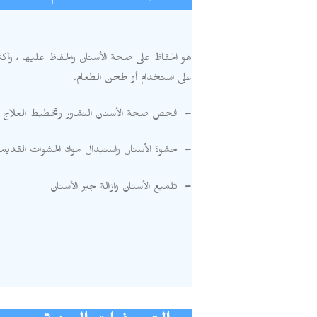
هو الحفاظ على صحة الأسنان والحفاظ عليها ، وأكث
على استخدام أو طحن الطعام
.
–
فحص صحة الأسنان التشاور وتخطيط العلاج
–
حشوة الأسنان واستبدال مواد الحشوات القديم
–
تلميع الأسنان وازالة جير الأسنان