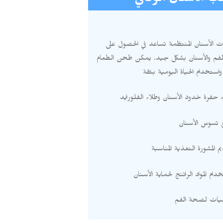
ب الأسنان الوقائي
الأسنان المنتظمة تساعد في الحصول على
فم والأسنان بشكل جيد
.
يمكن طحن الطعام
واستخدام الحياة اليومية بثقة
 حفرة خدود الأسنان وطلاء الفلورايد
 تسوس الأسنان
م المشورة التغذية المناسبة
دام المواد الراتنج لحماية الأسنان
يات لصحة الفم