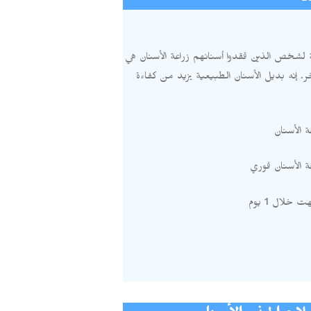
 لشخص الذين فقدوا أسنانهم زراعة الأسنان هي
ر
.
إنه بديل الأسنان الطبيعية يزيد من كفاءة
ة الأسنان
ة الأسنان فوري
تهت خلال
1
يوم