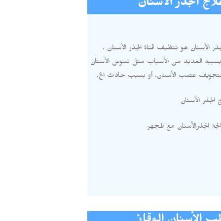
لاج الجذر الأسنان
جذر الأسنان هو تنظيف قناة الجذر الأسنان ،
يسببه العديد من الأسباب مثل تسوس الأسنان
لتجويف عصب الأسنان
.
أو بسبب حادث الخ
.
 الجذر الأسنان
جة الجذرالأسنان مع المجهر