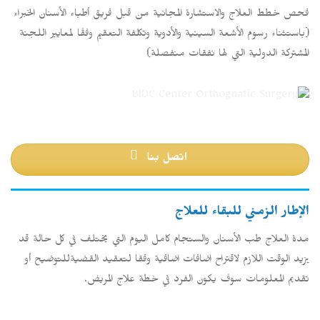
فحص خطط العلاج والاستشارة المجانية من قبل فريق أطباء الأسنان الخبراء
(باستثناء رسوم الأشعة السينية والأدوية وتكلفة التعقيم وفقًا لمعايير اللجنة
المشتركة الدولية التي لها نفقات منفصلة)
اتصل بنا
الإطار الزمني للبقاء للعلاج
مدة العلاج طب الأسنان والستجام كامل اليوم التي يختلف في كل حالة قد
يزيد الوقت اللازم لاقتراح اضافات اضافية وفقا لتعقيد القضيةللتوضيح أو
تقديم المعلومات سوف يكون الفرد في خطة علاج المريض.