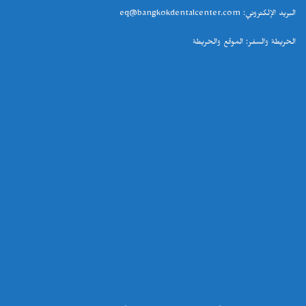
البريد الإلكتروني
: eq@bangkokdentalcenter.com
الخريطة والسفر
:
الموقع والخريطة