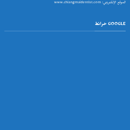
الموقع الإلكتروني
:
www.chiangmaidentist.com
GOOGLE خرائط